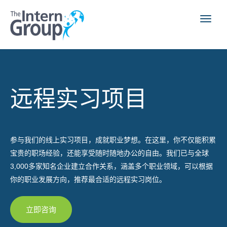
远程实习项目
参与我们的线上实习项目，成就职业梦想。在这里，你不仅能积累
宝贵的职场经验，还能享受随时随地办公的自由。我们已与全球
3,000多家知名企业建立合作关系，涵盖多个职业领域，可以根据
你的职业发展方向，推荐最合适的远程实习岗位。
立即咨询