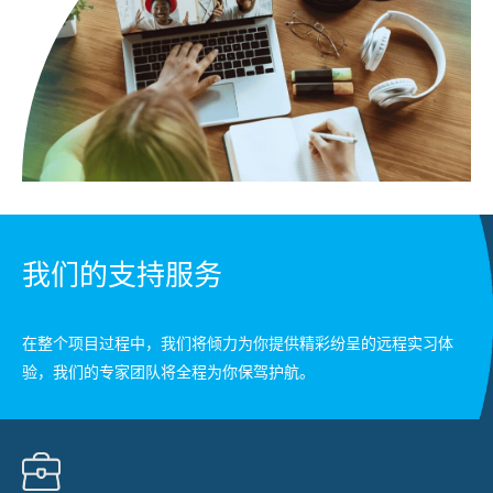
我们的支持服务
在整个项目过程中，我们将倾力为你提供精彩纷呈的远程实习体
验，我们的专家团队将全程为你保驾护航。