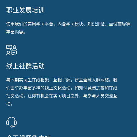
职业发展培训
使用我们的实用学习平台，内含学习模块、知识测验、面试辅导等
丰富内容。
线上社群活动
与同期实习生在线相聚，互相了解，建立全球人脉网络。我
们会举办丰富多样的线上文化活动，如知识竞赛之夜和在线
社交活动，让你有机会在实习项目之外，与参与人员交流互
动。