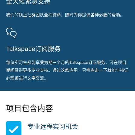
全天候紧急支持
我们的线上社群团队全程待命，随时为你提供各种必要的帮助。
Talkspace订阅服务
每位实习生都能享受为期三个月的Talkspace订阅服务，可在项目
期间获得更多专业支持。通过这款应用，只需点击一下就能与持证
心理师进行文字交流。
项目包含内容
专业远程实习机会