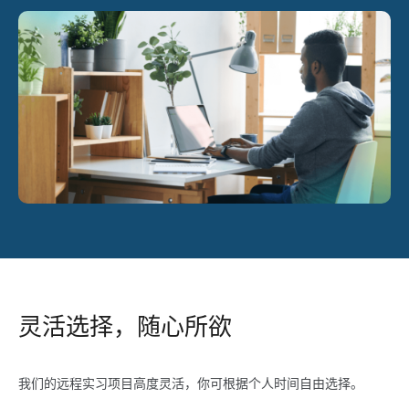
灵活选择，随心所欲
我们的远程实习项目高度灵活，你可根据个人时间自由选择。