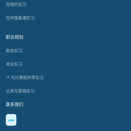
在纽约实习
在中国香港实习
职业规划
财会实习
商业实习
IT 与计算机科学实习
公关与营销实习
联系我们