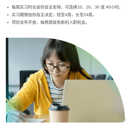
每周实习时长由你自主安排，可选择10、20、30 或 40小时。
实习期限由你自主决定，短至4周，长至24周。
项目全年开放，每两周就有新的入职机会。