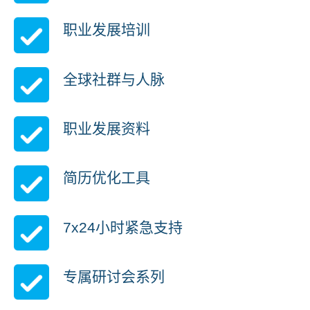
职业发展培训
全球社群与人脉
职业发展资料
简历优化工具
7x24小时紧急支持
专属研讨会系列