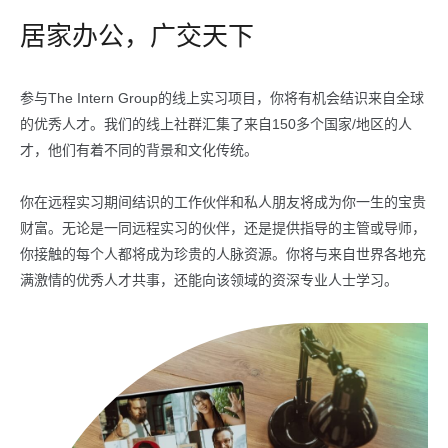
居家办公，广交天下
参与The Intern Group的线上实习项目，你将有机会结识来自全球
的优秀人才。我们的线上社群汇集了来自150多个国家/地区的人
才，他们有着不同的背景和文化传统。
你在远程实习期间结识的工作伙伴和私人朋友将成为你一生的宝贵
财富。无论是一同远程实习的伙伴，还是提供指导的主管或导师，
你接触的每个人都将成为珍贵的人脉资源。你将与来自世界各地充
满激情的优秀人才共事，还能向该领域的资深专业人士学习。