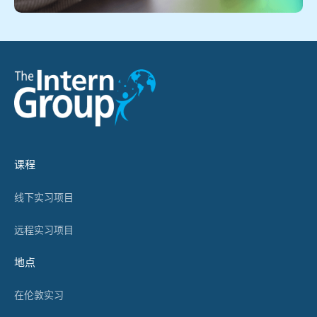
课程
线下实习项目
远程实习项目
地点
在伦敦实习